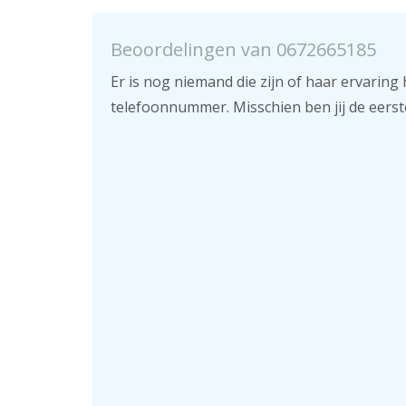
Beoordelingen van 0672665185
Er is nog niemand die zijn of haar ervaring 
telefoonnummer. Misschien ben jij de eerst