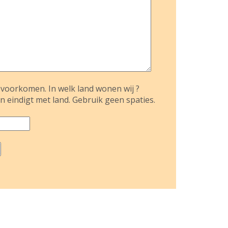
voorkomen. In welk land wonen wij ?
n eindigt met land. Gebruik geen spaties.