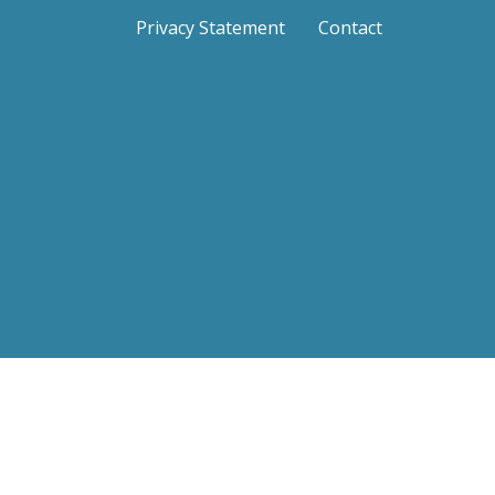
Privacy Statement
Contact