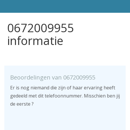
0672009955
informatie
Beoordelingen van 0672009955
Er is nog niemand die zijn of haar ervaring heeft
gedeeld met dit telefoonnummer. Misschien ben jij
de eerste ?