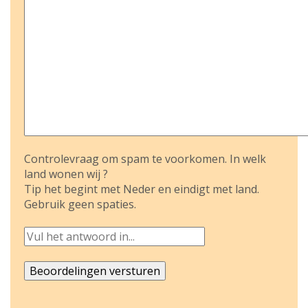
Controlevraag om spam te voorkomen. In welk
land wonen wij ?
Tip het begint met Neder en eindigt met land.
Gebruik geen spaties.