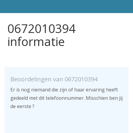
0672010394
informatie
Beoordelingen van 0672010394
Er is nog niemand die zijn of haar ervaring heeft
gedeeld met dit telefoonnummer. Misschien ben jij
de eerste ?