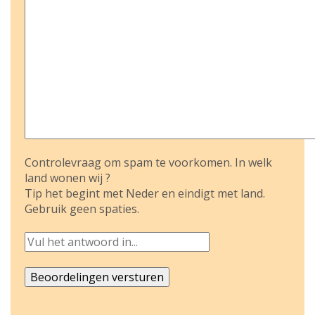
Controlevraag om spam te voorkomen. In welk
land wonen wij ?
Tip het begint met Neder en eindigt met land.
Gebruik geen spaties.