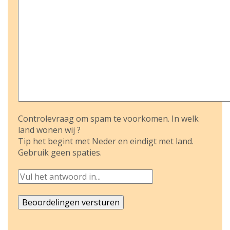
Controlevraag om spam te voorkomen. In welk
land wonen wij ?
Tip het begint met Neder en eindigt met land.
Gebruik geen spaties.