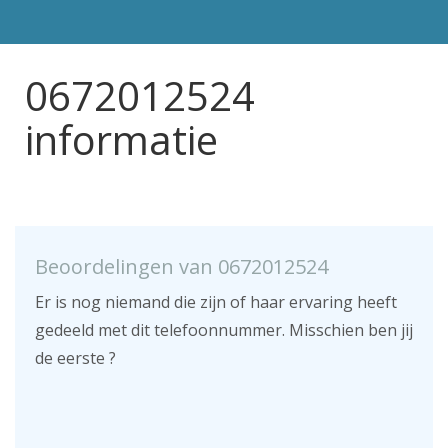
0672012524
informatie
Beoordelingen van 0672012524
Er is nog niemand die zijn of haar ervaring heeft
gedeeld met dit telefoonnummer. Misschien ben jij
de eerste ?