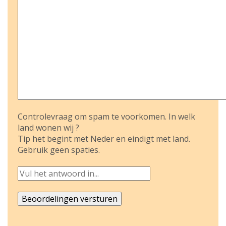
Controlevraag om spam te voorkomen. In welk
land wonen wij ?
Tip het begint met Neder en eindigt met land.
Gebruik geen spaties.