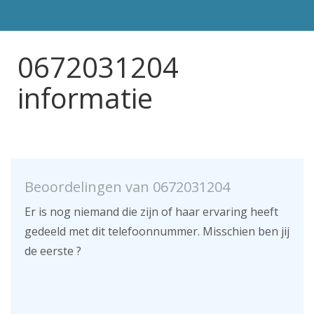
0672031204
informatie
Beoordelingen van 0672031204
Er is nog niemand die zijn of haar ervaring heeft
gedeeld met dit telefoonnummer. Misschien ben jij
de eerste ?