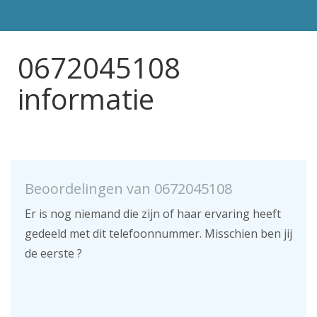
0672045108
informatie
Beoordelingen van 0672045108
Er is nog niemand die zijn of haar ervaring heeft
gedeeld met dit telefoonnummer. Misschien ben jij
de eerste ?