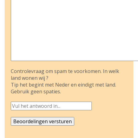
Controlevraag om spam te voorkomen. In welk
land wonen wij ?
Tip het begint met Neder en eindigt met land.
Gebruik geen spaties.