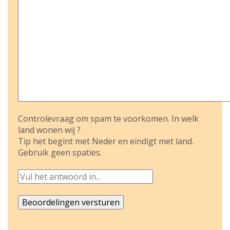
Controlevraag om spam te voorkomen. In welk
land wonen wij ?
Tip het begint met Neder en eindigt met land.
Gebruik geen spaties.