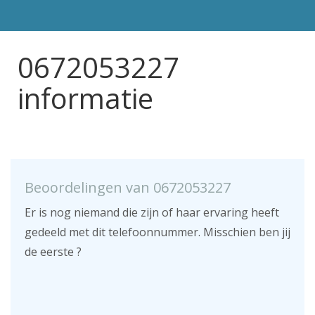
0672053227
informatie
Beoordelingen van 0672053227
Er is nog niemand die zijn of haar ervaring heeft
gedeeld met dit telefoonnummer. Misschien ben jij
de eerste ?