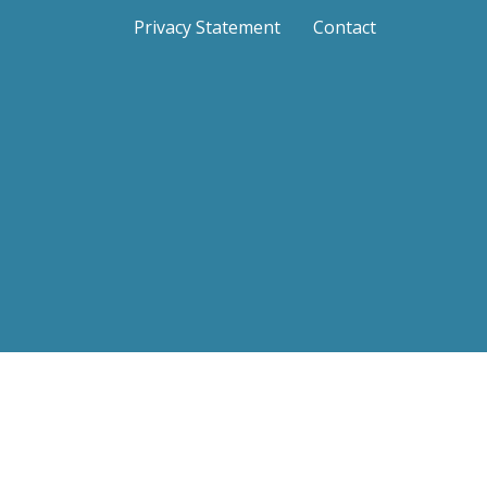
Privacy Statement
Contact