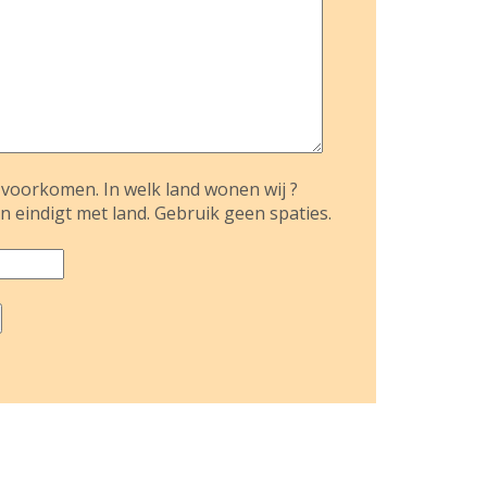
voorkomen. In welk land wonen wij ?
n eindigt met land. Gebruik geen spaties.