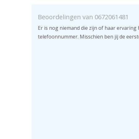
Beoordelingen van 0672061481
Er is nog niemand die zijn of haar ervaring 
telefoonnummer. Misschien ben jij de eerst