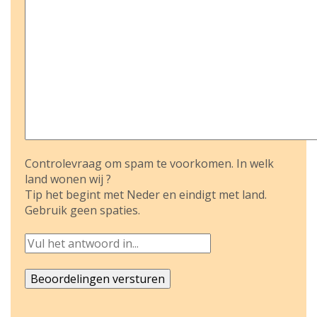
Controlevraag om spam te voorkomen. In welk
land wonen wij ?
Tip het begint met Neder en eindigt met land.
Gebruik geen spaties.