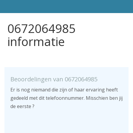
0672064985
informatie
Beoordelingen van 0672064985
Er is nog niemand die zijn of haar ervaring heeft
gedeeld met dit telefoonnummer. Misschien ben jij
de eerste ?