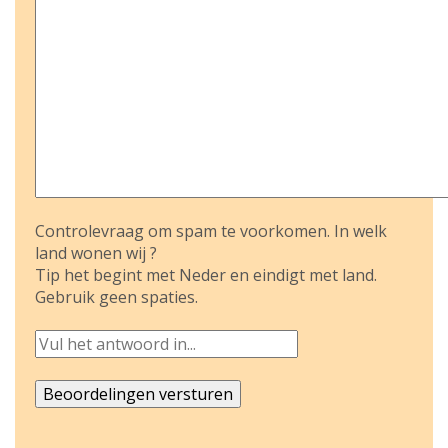
Controlevraag om spam te voorkomen. In welk
land wonen wij ?
Tip het begint met Neder en eindigt met land.
Gebruik geen spaties.