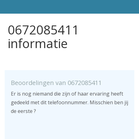
0672085411
informatie
Beoordelingen van 0672085411
Er is nog niemand die zijn of haar ervaring heeft
gedeeld met dit telefoonnummer. Misschien ben jij
de eerste ?