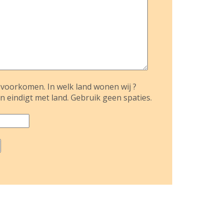
voorkomen. In welk land wonen wij ?
n eindigt met land. Gebruik geen spaties.