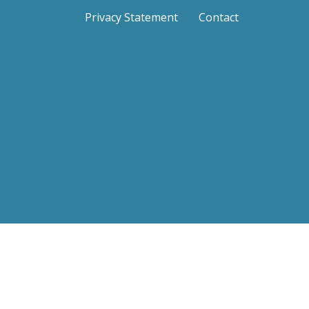
Privacy Statement
Contact