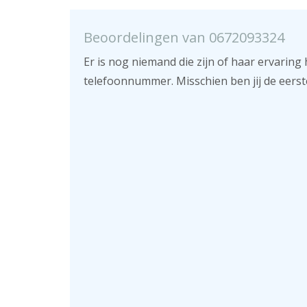
Beoordelingen van 0672093324
Er is nog niemand die zijn of haar ervaring 
telefoonnummer. Misschien ben jij de eerst