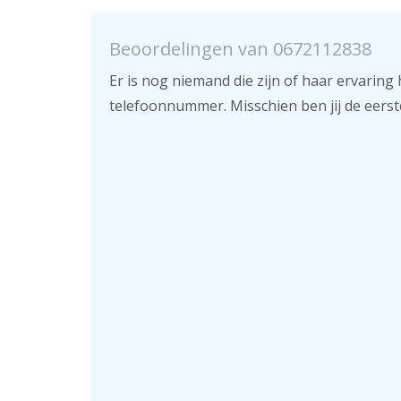
Beoordelingen van 0672112838
Er is nog niemand die zijn of haar ervaring 
telefoonnummer. Misschien ben jij de eerst