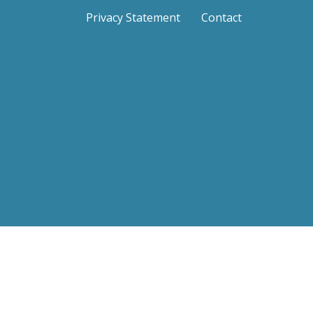
Privacy Statement
Contact