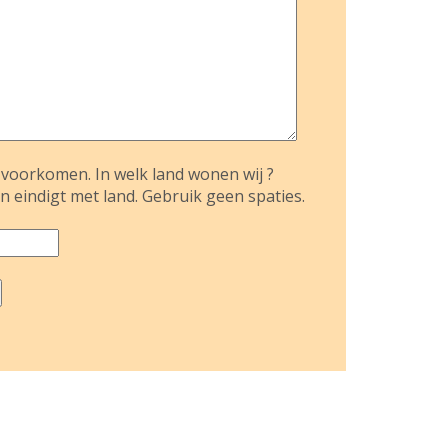
voorkomen. In welk land wonen wij ?
n eindigt met land. Gebruik geen spaties.