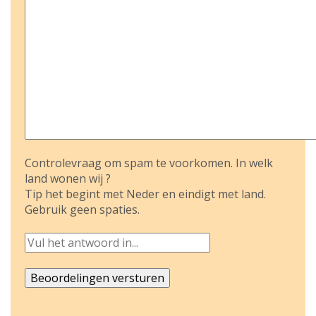
Controlevraag om spam te voorkomen. In welk
land wonen wij ?
Tip het begint met Neder en eindigt met land.
Gebruik geen spaties.