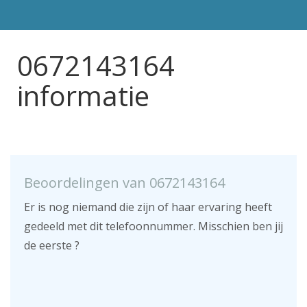
0672143164
informatie
Beoordelingen van 0672143164
Er is nog niemand die zijn of haar ervaring heeft
gedeeld met dit telefoonnummer. Misschien ben jij
de eerste ?