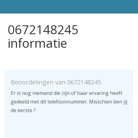
0672148245
informatie
Beoordelingen van 0672148245
Er is nog niemand die zijn of haar ervaring heeft
gedeeld met dit telefoonnummer. Misschien ben jij
de eerste ?