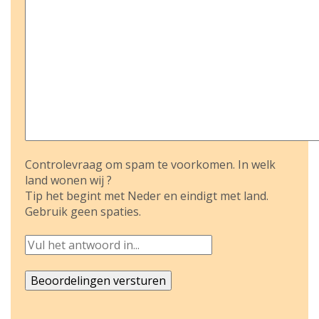
Controlevraag om spam te voorkomen. In welk
land wonen wij ?
Tip het begint met Neder en eindigt met land.
Gebruik geen spaties.