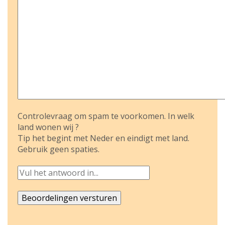
Controlevraag om spam te voorkomen. In welk
land wonen wij ?
Tip het begint met Neder en eindigt met land.
Gebruik geen spaties.