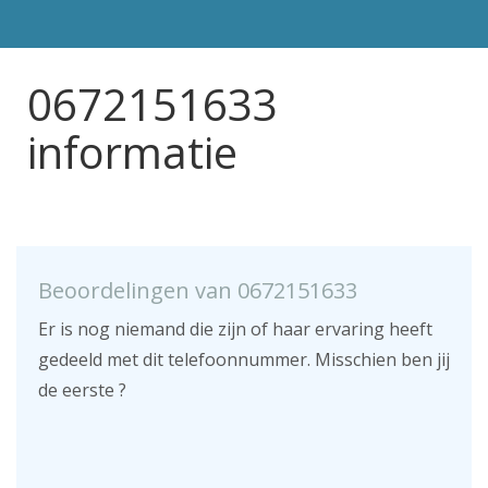
0672151633
informatie
Beoordelingen van 0672151633
Er is nog niemand die zijn of haar ervaring heeft
gedeeld met dit telefoonnummer. Misschien ben jij
de eerste ?