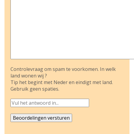
Controlevraag om spam te voorkomen. In welk
land wonen wij ?
Tip het begint met Neder en eindigt met land.
Gebruik geen spaties.