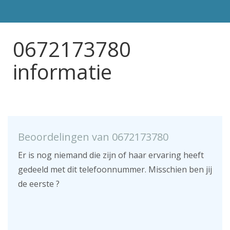
0672173780
informatie
Beoordelingen van 0672173780
Er is nog niemand die zijn of haar ervaring heeft
gedeeld met dit telefoonnummer. Misschien ben jij
de eerste ?