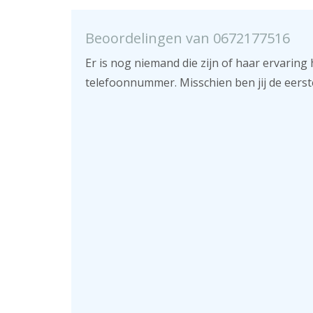
Beoordelingen van 0672177516
Er is nog niemand die zijn of haar ervaring 
telefoonnummer. Misschien ben jij de eerst