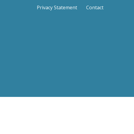
Privacy Statement
Contact