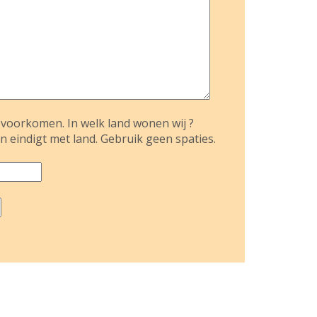
voorkomen. In welk land wonen wij ?
n eindigt met land. Gebruik geen spaties.