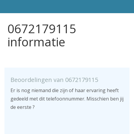
0672179115
informatie
Beoordelingen van 0672179115
Er is nog niemand die zijn of haar ervaring heeft
gedeeld met dit telefoonnummer. Misschien ben jij
de eerste ?