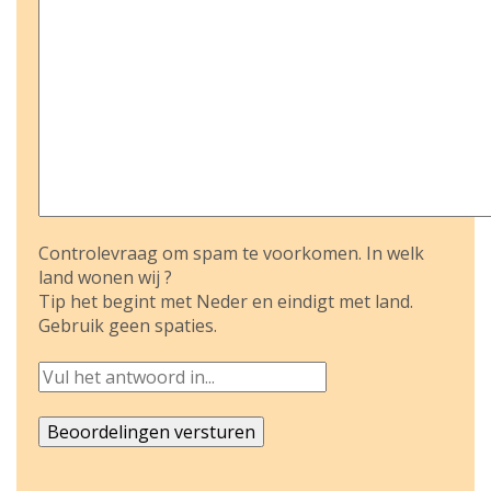
Controlevraag om spam te voorkomen. In welk
land wonen wij ?
Tip het begint met Neder en eindigt met land.
Gebruik geen spaties.