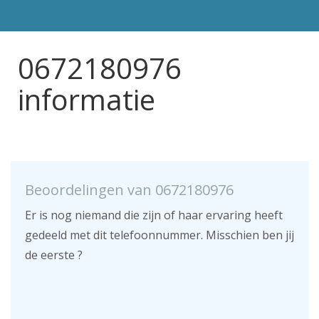
0672180976
informatie
Beoordelingen van 0672180976
Er is nog niemand die zijn of haar ervaring heeft
gedeeld met dit telefoonnummer. Misschien ben jij
de eerste ?