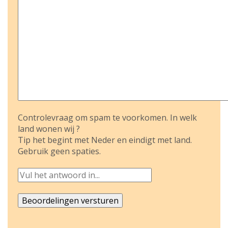
Controlevraag om spam te voorkomen. In welk
land wonen wij ?
Tip het begint met Neder en eindigt met land.
Gebruik geen spaties.