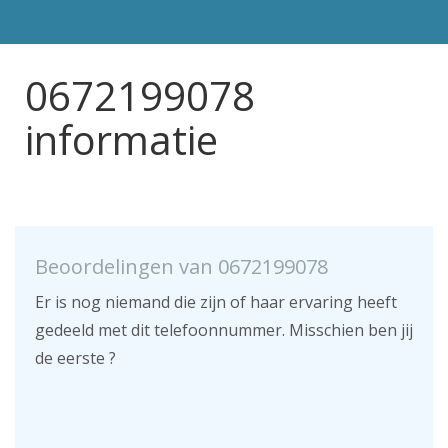
0672199078
informatie
Beoordelingen van 0672199078
Er is nog niemand die zijn of haar ervaring heeft
gedeeld met dit telefoonnummer. Misschien ben jij
de eerste ?