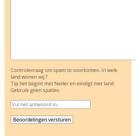
Controlevraag om spam te voorkomen. In welk
land wonen wij ?
Tip het begint met Neder en eindigt met land.
Gebruik geen spaties.