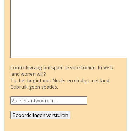
Controlevraag om spam te voorkomen. In welk
land wonen wij ?
Tip het begint met Neder en eindigt met land.
Gebruik geen spaties.