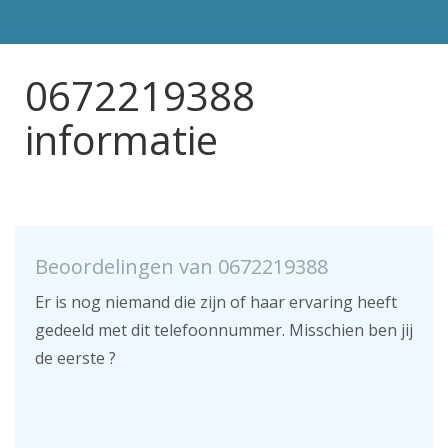
0672219388
informatie
Beoordelingen van 0672219388
Er is nog niemand die zijn of haar ervaring heeft
gedeeld met dit telefoonnummer. Misschien ben jij
de eerste ?