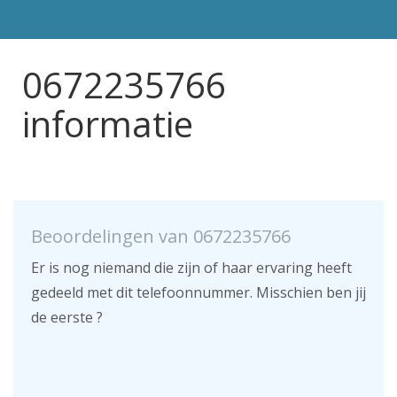
0672235766
informatie
Beoordelingen van 0672235766
Er is nog niemand die zijn of haar ervaring heeft
gedeeld met dit telefoonnummer. Misschien ben jij
de eerste ?