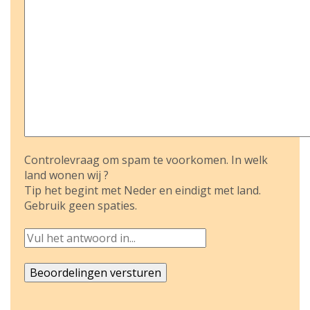
Controlevraag om spam te voorkomen. In welk
land wonen wij ?
Tip het begint met Neder en eindigt met land.
Gebruik geen spaties.