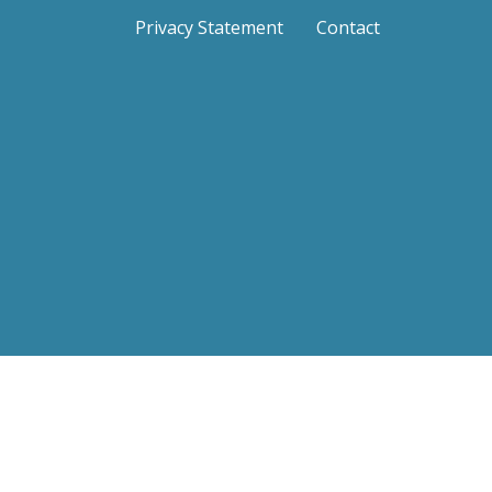
Privacy Statement
Contact