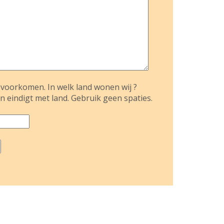
voorkomen. In welk land wonen wij ?
n eindigt met land. Gebruik geen spaties.