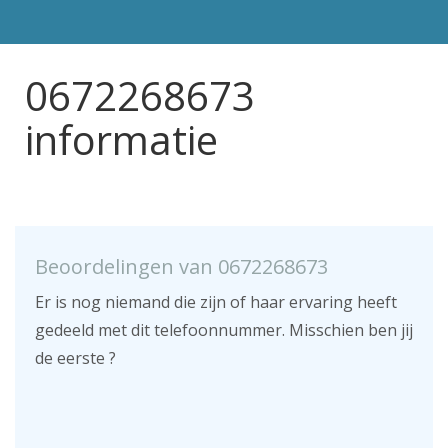
0672268673
informatie
Beoordelingen van 0672268673
Er is nog niemand die zijn of haar ervaring heeft
gedeeld met dit telefoonnummer. Misschien ben jij
de eerste ?