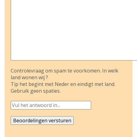
Controlevraag om spam te voorkomen. In welk
land wonen wij ?
Tip het begint met Neder en eindigt met land.
Gebruik geen spaties.