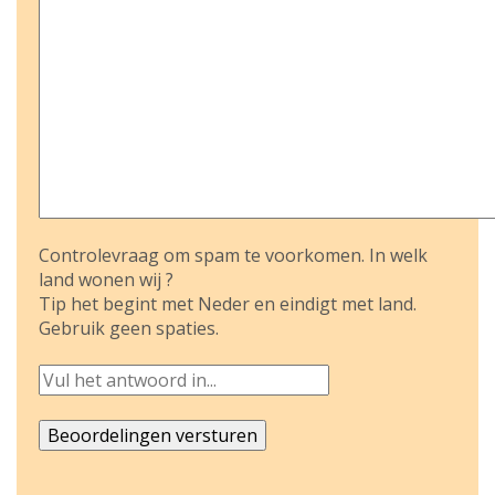
Controlevraag om spam te voorkomen. In welk
land wonen wij ?
Tip het begint met Neder en eindigt met land.
Gebruik geen spaties.