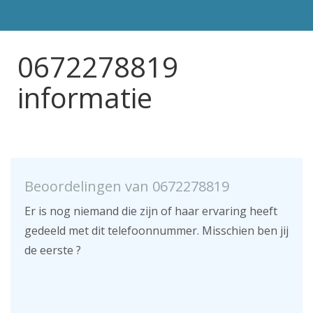
0672278819
informatie
Beoordelingen van 0672278819
Er is nog niemand die zijn of haar ervaring heeft
gedeeld met dit telefoonnummer. Misschien ben jij
de eerste ?