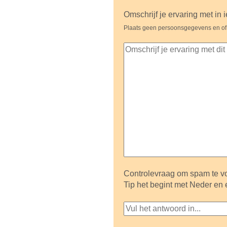
Omschrijf je ervaring met in 
Plaats geen persoonsgegevens en of
Controlevraag om spam te vo
Tip het begint met Neder en 