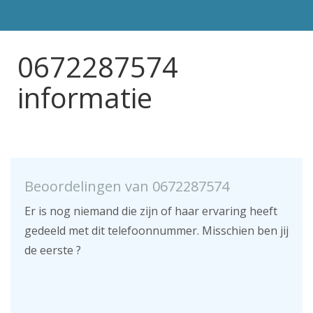
0672287574
informatie
Beoordelingen van 0672287574
Er is nog niemand die zijn of haar ervaring heeft
gedeeld met dit telefoonnummer. Misschien ben jij
de eerste ?