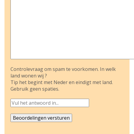
Controlevraag om spam te voorkomen. In welk
land wonen wij ?
Tip het begint met Neder en eindigt met land.
Gebruik geen spaties.