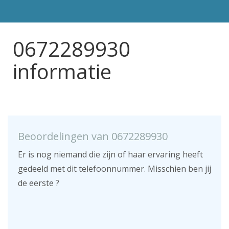
0672289930
informatie
Beoordelingen van 0672289930
Er is nog niemand die zijn of haar ervaring heeft
gedeeld met dit telefoonnummer. Misschien ben jij
de eerste ?