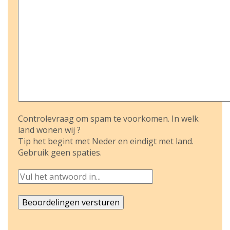
Controlevraag om spam te voorkomen. In welk
land wonen wij ?
Tip het begint met Neder en eindigt met land.
Gebruik geen spaties.