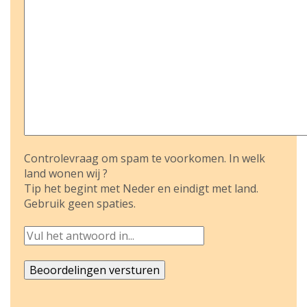
Controlevraag om spam te voorkomen. In welk
land wonen wij ?
Tip het begint met Neder en eindigt met land.
Gebruik geen spaties.