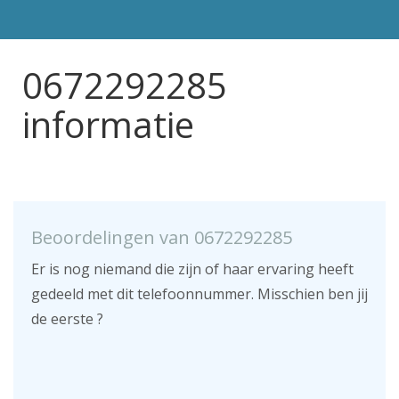
0672292285
informatie
Beoordelingen van 0672292285
Er is nog niemand die zijn of haar ervaring heeft
gedeeld met dit telefoonnummer. Misschien ben jij
de eerste ?