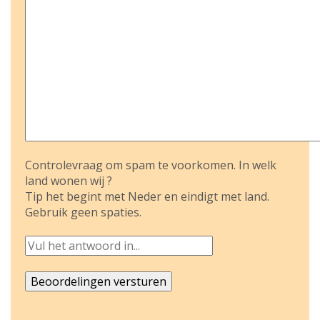
Controlevraag om spam te voorkomen. In welk
land wonen wij ?
Tip het begint met Neder en eindigt met land.
Gebruik geen spaties.