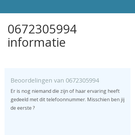
0672305994
informatie
Beoordelingen van 0672305994
Er is nog niemand die zijn of haar ervaring heeft
gedeeld met dit telefoonnummer. Misschien ben jij
de eerste ?