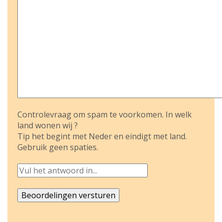
Controlevraag om spam te voorkomen. In welk
land wonen wij ?
Tip het begint met Neder en eindigt met land.
Gebruik geen spaties.