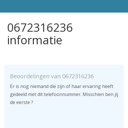
0672316236
informatie
Beoordelingen van 0672316236
Er is nog niemand die zijn of haar ervaring heeft
gedeeld met dit telefoonnummer. Misschien ben jij
de eerste ?