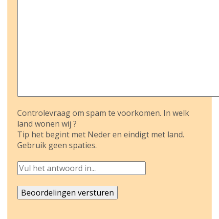
Controlevraag om spam te voorkomen. In welk
land wonen wij ?
Tip het begint met Neder en eindigt met land.
Gebruik geen spaties.