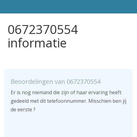
0672370554
informatie
Beoordelingen van 0672370554
Er is nog niemand die zijn of haar ervaring heeft
gedeeld met dit telefoonnummer. Misschien ben jij
de eerste ?