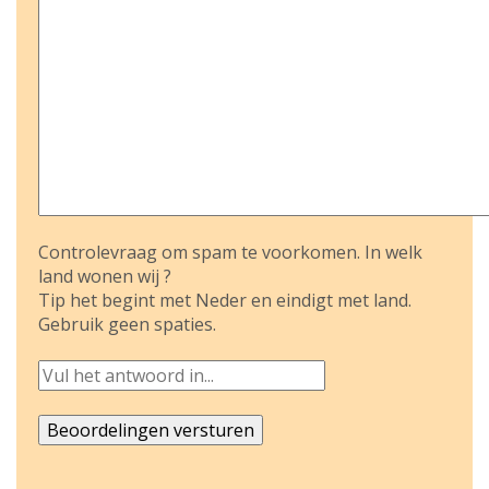
Controlevraag om spam te voorkomen. In welk
land wonen wij ?
Tip het begint met Neder en eindigt met land.
Gebruik geen spaties.