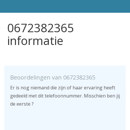
0672382365
informatie
Beoordelingen van 0672382365
Er is nog niemand die zijn of haar ervaring heeft
gedeeld met dit telefoonnummer. Misschien ben jij
de eerste ?