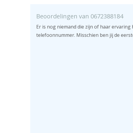
Beoordelingen van 0672388184
Er is nog niemand die zijn of haar ervaring 
telefoonnummer. Misschien ben jij de eerst