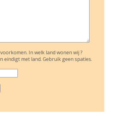
voorkomen. In welk land wonen wij ?
n eindigt met land. Gebruik geen spaties.