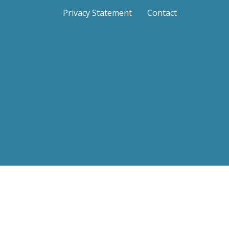
Privacy Statement
Contact