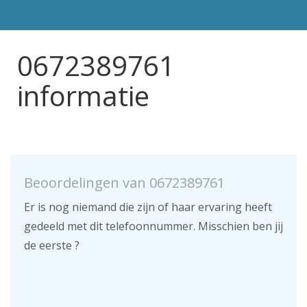
0672389761
informatie
Beoordelingen van 0672389761
Er is nog niemand die zijn of haar ervaring heeft
gedeeld met dit telefoonnummer. Misschien ben jij
de eerste ?