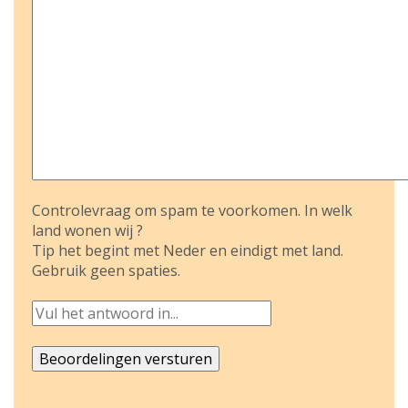
Controlevraag om spam te voorkomen. In welk
land wonen wij ?
Tip het begint met Neder en eindigt met land.
Gebruik geen spaties.