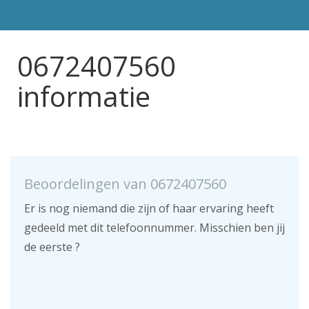
0672407560
informatie
Beoordelingen van 0672407560
Er is nog niemand die zijn of haar ervaring heeft
gedeeld met dit telefoonnummer. Misschien ben jij
de eerste ?