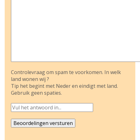
Controlevraag om spam te voorkomen. In welk
land wonen wij ?
Tip het begint met Neder en eindigt met land.
Gebruik geen spaties.