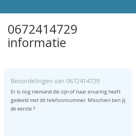
0672414729
informatie
Beoordelingen van 0672414729
Er is nog niemand die zijn of haar ervaring heeft
gedeeld met dit telefoonnummer. Misschien ben jij
de eerste ?