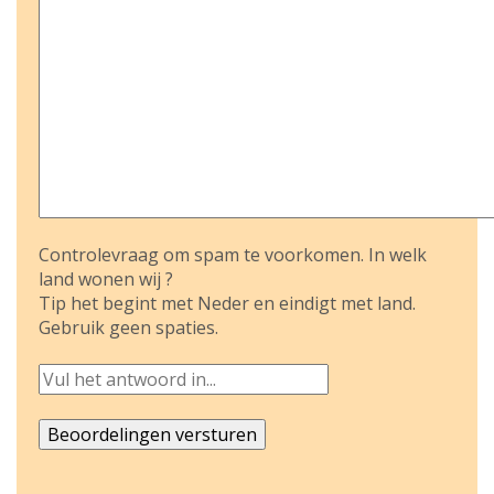
Controlevraag om spam te voorkomen. In welk
land wonen wij ?
Tip het begint met Neder en eindigt met land.
Gebruik geen spaties.