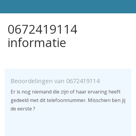
0672419114
informatie
Beoordelingen van 0672419114
Er is nog niemand die zijn of haar ervaring heeft
gedeeld met dit telefoonnummer. Misschien ben jij
de eerste ?