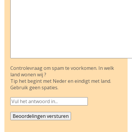
Controlevraag om spam te voorkomen. In welk
land wonen wij ?
Tip het begint met Neder en eindigt met land.
Gebruik geen spaties.