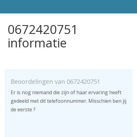
0672420751
informatie
Beoordelingen van 0672420751
Er is nog niemand die zijn of haar ervaring heeft
gedeeld met dit telefoonnummer. Misschien ben jij
de eerste ?