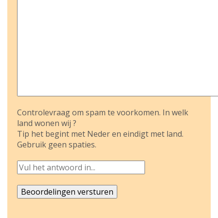
Controlevraag om spam te voorkomen. In welk
land wonen wij ?
Tip het begint met Neder en eindigt met land.
Gebruik geen spaties.