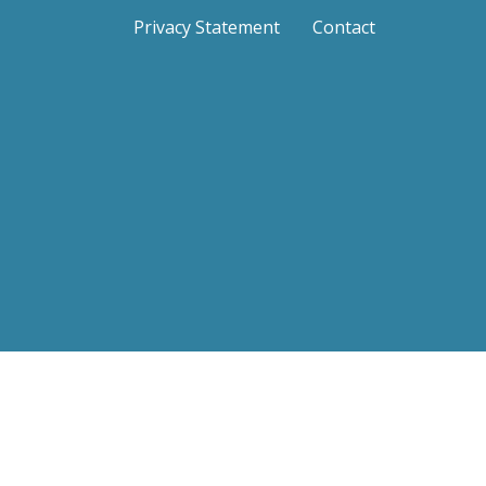
Privacy Statement
Contact