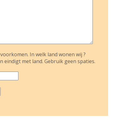
voorkomen. In welk land wonen wij ?
n eindigt met land. Gebruik geen spaties.