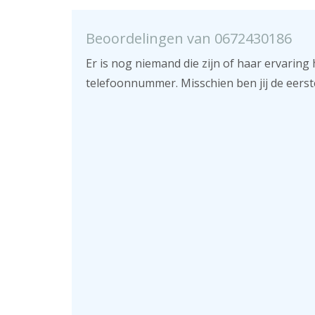
Beoordelingen van 0672430186
Er is nog niemand die zijn of haar ervaring 
telefoonnummer. Misschien ben jij de eerst