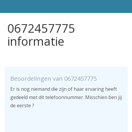
0672457775
informatie
Beoordelingen van 0672457775
Er is nog niemand die zijn of haar ervaring heeft
gedeeld met dit telefoonnummer. Misschien ben jij
de eerste ?