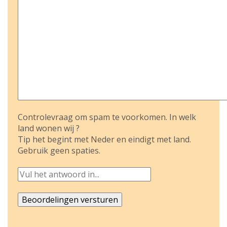
Controlevraag om spam te voorkomen. In welk
land wonen wij ?
Tip het begint met Neder en eindigt met land.
Gebruik geen spaties.