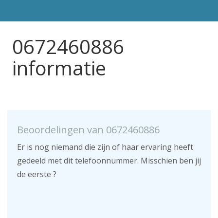
0672460886
informatie
Beoordelingen van 0672460886
Er is nog niemand die zijn of haar ervaring heeft
gedeeld met dit telefoonnummer. Misschien ben jij
de eerste ?