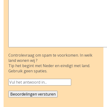
Controlevraag om spam te voorkomen. In welk
land wonen wij ?
Tip het begint met Neder en eindigt met land.
Gebruik geen spaties.