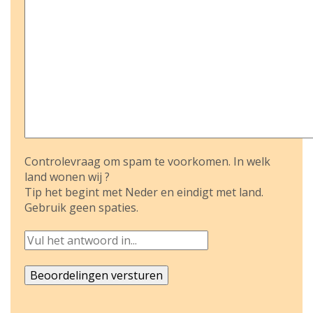
Controlevraag om spam te voorkomen. In welk
land wonen wij ?
Tip het begint met Neder en eindigt met land.
Gebruik geen spaties.