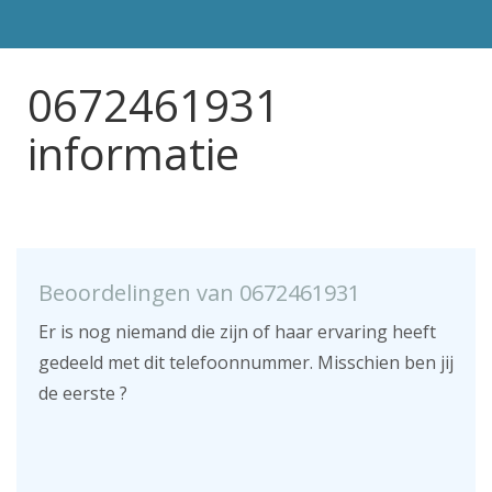
0672461931
informatie
Beoordelingen van 0672461931
Er is nog niemand die zijn of haar ervaring heeft
gedeeld met dit telefoonnummer. Misschien ben jij
de eerste ?