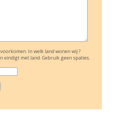
voorkomen. In welk land wonen wij ?
n eindigt met land. Gebruik geen spaties.