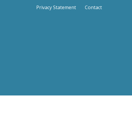
Privacy Statement
Contact