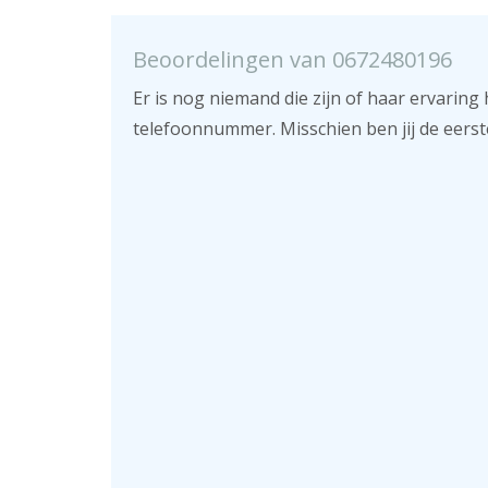
Beoordelingen van 0672480196
Er is nog niemand die zijn of haar ervaring 
telefoonnummer. Misschien ben jij de eerst