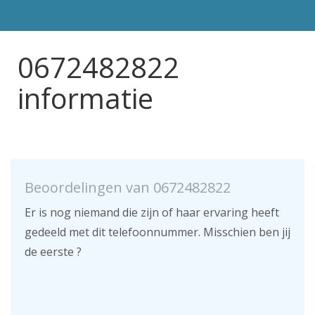
0672482822
informatie
Beoordelingen van 0672482822
Er is nog niemand die zijn of haar ervaring heeft
gedeeld met dit telefoonnummer. Misschien ben jij
de eerste ?