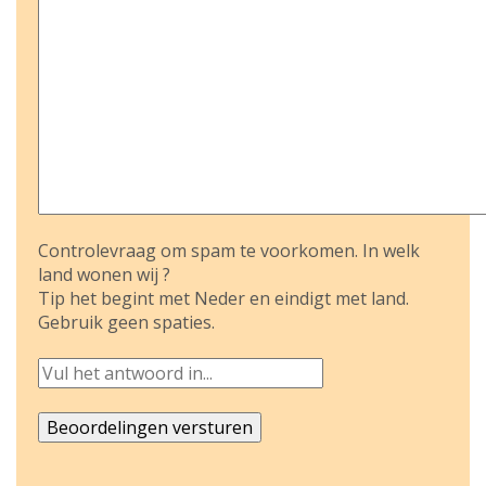
Controlevraag om spam te voorkomen. In welk
land wonen wij ?
Tip het begint met Neder en eindigt met land.
Gebruik geen spaties.