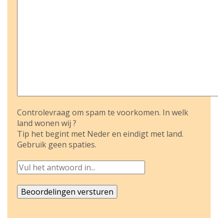
Controlevraag om spam te voorkomen. In welk
land wonen wij ?
Tip het begint met Neder en eindigt met land.
Gebruik geen spaties.