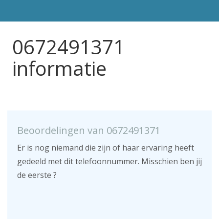
0672491371
informatie
Beoordelingen van 0672491371
Er is nog niemand die zijn of haar ervaring heeft
gedeeld met dit telefoonnummer. Misschien ben jij
de eerste ?