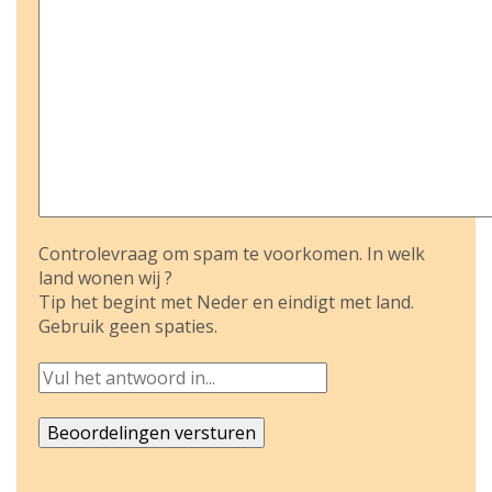
Controlevraag om spam te voorkomen. In welk
land wonen wij ?
Tip het begint met Neder en eindigt met land.
Gebruik geen spaties.