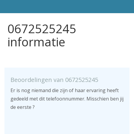
0672525245
informatie
Beoordelingen van 0672525245
Er is nog niemand die zijn of haar ervaring heeft
gedeeld met dit telefoonnummer. Misschien ben jij
de eerste ?