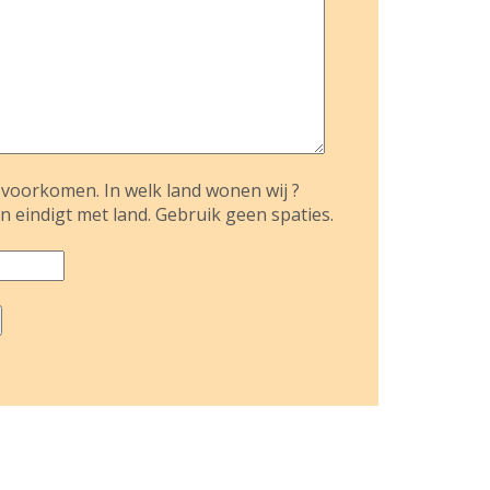
voorkomen. In welk land wonen wij ?
n eindigt met land. Gebruik geen spaties.