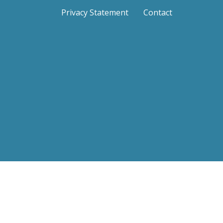
Privacy Statement
Contact