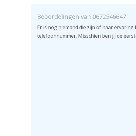
Beoordelingen van 0672546647
Er is nog niemand die zijn of haar ervaring 
telefoonnummer. Misschien ben jij de eerst