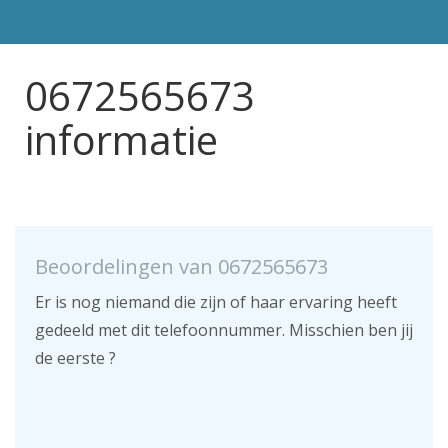
0672565673
informatie
Beoordelingen van 0672565673
Er is nog niemand die zijn of haar ervaring heeft
gedeeld met dit telefoonnummer. Misschien ben jij
de eerste ?