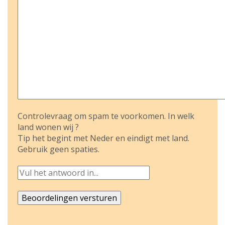
Controlevraag om spam te voorkomen. In welk
land wonen wij ?
Tip het begint met Neder en eindigt met land.
Gebruik geen spaties.