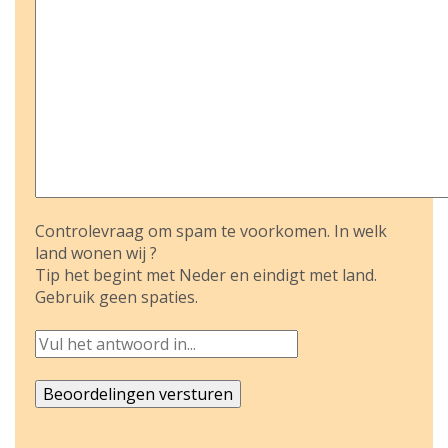
Controlevraag om spam te voorkomen. In welk
land wonen wij ?
Tip het begint met Neder en eindigt met land.
Gebruik geen spaties.