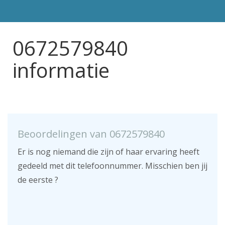
0672579840
informatie
Beoordelingen van 0672579840
Er is nog niemand die zijn of haar ervaring heeft
gedeeld met dit telefoonnummer. Misschien ben jij
de eerste ?